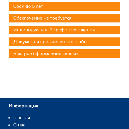
Срок до 5 лет
Обеспечение не требуется
Индивидуальный график погашения
Документы принимаются онлайн
Быстрое оформление сделки
Информация
Главная
О нас