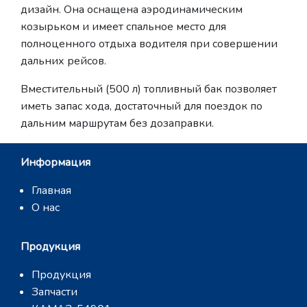
дизайн. Она оснащена аэродинамическим
козырьком и имеет спальное место для
полноценного отдыха водителя при совершении
дальних рейсов.
Вместительный (500 л) топливный бак позволяет
иметь запас хода, достаточный для поездок по
дальним маршрутам без дозаправки.
Информация
Главная
О нас
Продукция
Продукция
Запчасти