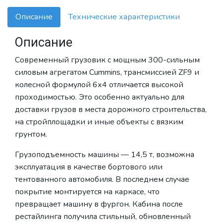
Описание
Технические характеристики
Описание
Современный грузовик с мощным 300-сильным
силовым агрегатом Cummins, трансмиссией ZF9 и
колесной формулой 6х4 отличается высокой
проходимостью. Это особенно актуально для
доставки грузов в места дорожного строительства,
на стройплощадки и иные объекты с вязким
грунтом.
Грузоподъемность машины — 14,5 т, возможна
эксплуатация в качестве бортового или
тентованного автомобиля. В последнем случае
покрытие монтируется на каркасе, что
превращает машину в фургон. Кабина после
рестайлинга получила стильный, обновленный