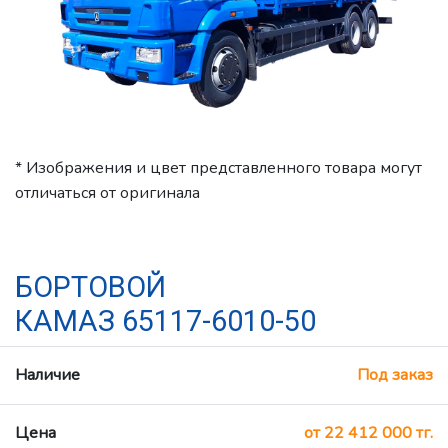
* Изображения и цвет представленного товара могут
отличаться от оригинала
БОРТОВОЙ
КАМАЗ 65117-6010-50
Наличие
Под заказ
Цена
от 22 412 000 тг.