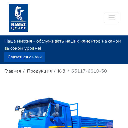
Наша миссия - обслуживать наших клиентов на самом
высоком уровне!
Связаться с нами
Главная
Продукция
K-3
65117-6010-50